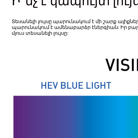
Ի՞նչ է կապույտ լույս
Տեսանելի լույսը պարունակում է մի շարք ալիքնե
պարունակում է ամենաբարձր էներգիան: Իր բարձ
մյուս տեսանելի լույսը: