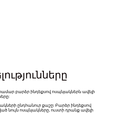
ությունները
 համար բարձր ինդեքսով ոսպնյակներն ավելի
երը:
նյակների ընդհանուր քաշը: Բարձր ինդեքսով
նույն ոսպնյակները, ուստի դրանք ավելի