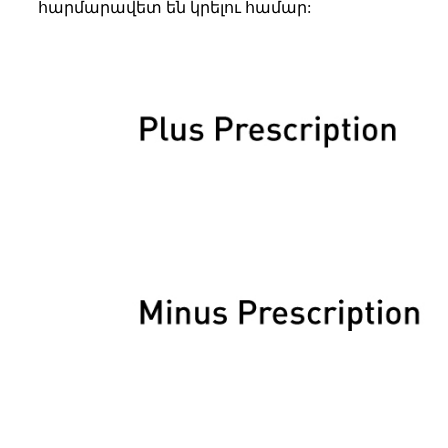
հարմարավետ են կրելու համար: