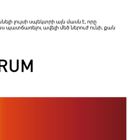
ելի լույսի սպեկտրի այն մասն է, որը
 պատճառելու ավելի մեծ ներուժ ունի, քան